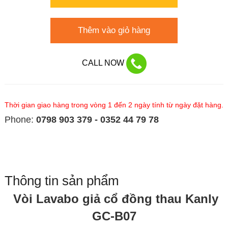
Thêm vào giỏ hàng
CALL NOW
Thời gian giao hàng trong vòng 1 đến 2 ngày tính từ ngày đặt hàng.
Phone:
0798 903 379 - 0352 44 79 78
Thông tin sản phẩm
Vòi Lavabo giả cổ đồng thau Kanly
GC-B07