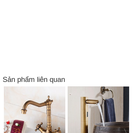
Sản phẩm liên quan