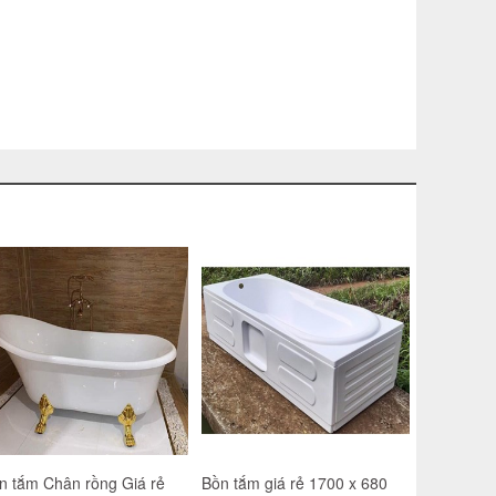
n tắm Chân rồng Giá rẻ
Bồn tắm giá rẻ 1700 x 680