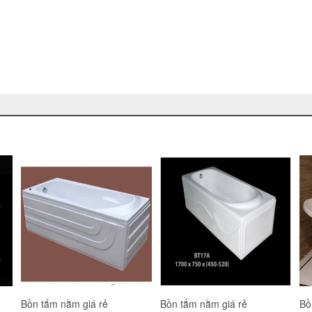
Bồn tắm nằm giá rẻ
Bồn tắm nằm giá rẻ
Bồ