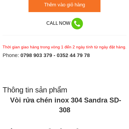
Thêm vào giỏ hàng
CALL NOW
Thời gian giao hàng trong vòng 1 đến 2 ngày tính từ ngày đặt hàng.
Phone:
0798 903 379 - 0352 44 79 78
Thông tin sản phẩm
Vòi rửa chén inox 304 Sandra SD-
308