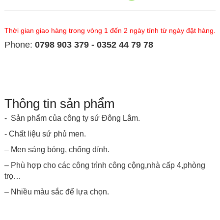
Thời gian giao hàng trong vòng 1 đến 2 ngày tính từ ngày đặt hàng.
Phone:
0798 903 379 - 0352 44 79 78
Thông tin sản phẩm
- Sản phẩm của công ty sứ Đông Lâm.
- Chất liệu sứ phủ men.
– Men sáng bóng, chống dính.
– Phù hợp cho các công trình công cộng,nhà cấp 4,phòng
trọ…
– Nhiều màu sắc để lựa chọn.