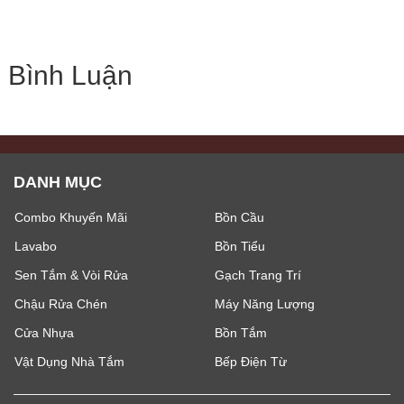
Bình Luận
DANH MỤC
Combo Khuyến Mãi
Bồn Cầu
Lavabo
Bồn Tiểu
Sen Tắm & Vòi Rửa
Gạch Trang Trí
Chậu Rửa Chén
Máy Năng Lượng
Cửa Nhựa
Bồn Tắm
Vật Dụng Nhà Tắm
Bếp Điện Từ