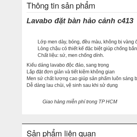
Thông tin sản phẩm
Lavabo đặt bàn hảo cảnh c413
Lớp men dày, bóng, đều màu, không bị vàng ố &
Lòng chậu có thiết kế đặc biệt giúp chống bắn &
Chất liệu: sứ, men chống dính.
Kiểu dáng lavabo độc đáo, sang trọng
Lắp đặt đơn giản và tiết kiệm không gian
Men sứ chất lượng cao giúp sản phẩm luôn sáng 
Dễ dàng lau chùi, vệ sinh sau khi sử dụng
Giao hàng miễn phí trong TP HCM
Sản phẩm liên quan