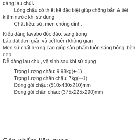
dàng lau chùi.
Lòng chậu có thiết kế đặc biệt giúp chống bắn & tiết
kiệm nước khi sử dụng.
Chất liệu: sứ, men chống dính.
Kiểu dáng lavabo độc đáo, sang trọng
Lắp đặt đơn giản và tiết kiệm không gian
Men sứ chất lượng cao giúp sản phẩm luôn sáng bóng, bền
đẹp
Dễ dàng lau chùi, vệ sinh sau khi sử dụng
Trọng lượng chậu: 9,98kg(+-1)
Trọng lượng chân chậu: 7kg(+-1)
Đóng gói chậu: (510x430x210)mm
Đóng gói chân chậu: (375x225x290)mm