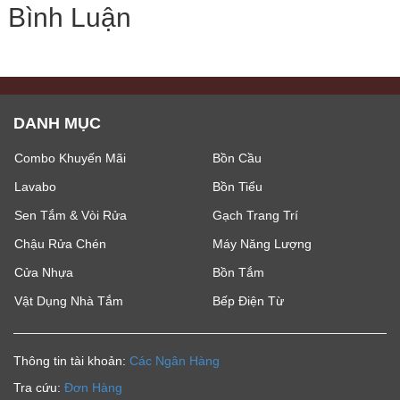
Bình Luận
DANH MỤC
Combo Khuyến Mãi
Bồn Cầu
Lavabo
Bồn Tiểu
Sen Tắm & Vòi Rửa
Gạch Trang Trí
Chậu Rửa Chén
Máy Năng Lượng
Cửa Nhựa
Bồn Tắm
Vật Dụng Nhà Tắm
Bếp Điện Từ
Thông tin tài khoản:
Các Ngân Hàng
Tra cứu:
Đơn Hàng