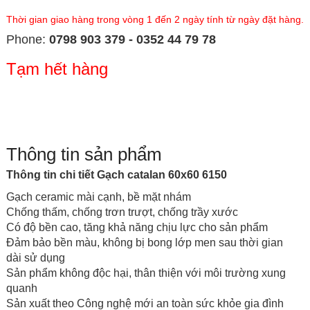
Thời gian giao hàng trong vòng 1 đến 2 ngày tính từ ngày đặt hàng.
Phone:
0798 903 379 - 0352 44 79 78
Tạm hết hàng
Thông tin sản phẩm
Thông tin chi tiết Gạch catalan 60x60 6150
Gạch ceramic mài cạnh, bề mặt nhám
Chống thấm, chống trơn trượt, chống trầy xước
Có độ bền cao, tăng khả năng chịu lực cho sản phẩm
Đảm bảo bền màu, không bị bong lớp men sau thời gian
dài sử dụng
Sản phẩm không độc hại, thân thiện với môi trường xung
quanh
Sản xuất theo Công nghệ mới an toàn sức khỏe gia đình