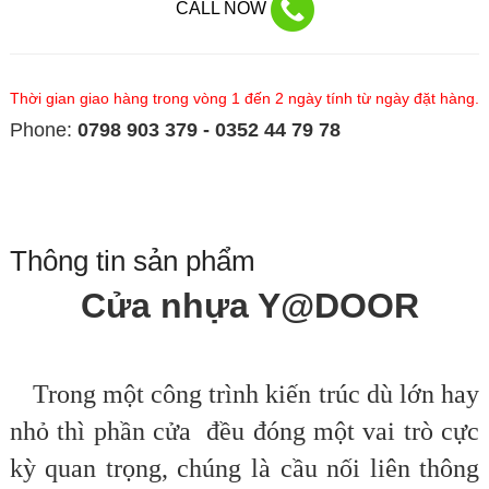
CALL NOW
Thời gian giao hàng trong vòng 1 đến 2 ngày tính từ ngày đặt hàng.
Phone:
0798 903 379 - 0352 44 79 78
Thông tin sản phẩm
Cửa nhựa Y@DOOR
Trong một công trình kiến trúc dù lớn hay
nhỏ thì phần cửa đều đóng một vai trò cực
kỳ quan trọng, chúng là cầu nối liên thông