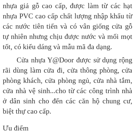
nhựa giả gỗ cao cấp, được làm từ các hạt
nhựa PVC cao cấp chất lượng nhập khẩu từ
các nước tiên tiến và có vân giống cửa gỗ
tự nhiên nhưng chịu được nước và mối mọt
tốt, có kiểu dáng và mẫu mã đa dạng.
Cửa nhựa Y@Door được sử dụng rộng
rãi dùng làm cửa đi, cửa thông phòng, cửa
phòng khách, cửa phòng ngủ, cửa nhà tắm,
cửa nhà vệ sinh...cho từ các công trình nhà
ở dân sinh cho đến các căn hộ chung cư,
biệt thự cao cấp.
Ưu điểm