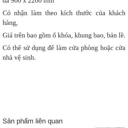
đa
900 x 2200 mm
Có nhận làm theo kích thước của khách
hàng,
Giá trên bao gồm ổ khóa, khung bao, bản lề.
Có thể sử dụng để làm cửa phòng hoặc cửa
nhà vệ sinh.
Sản phẩm liên quan