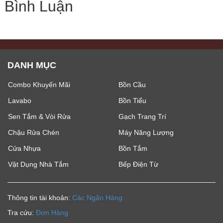
Bình Luận
DANH MỤC
Combo Khuyến Mãi
Bồn Cầu
Lavabo
Bồn Tiểu
Sen Tắm & Vòi Rửa
Gạch Trang Trí
Chậu Rửa Chén
Máy Năng Lượng
Cửa Nhựa
Bồn Tắm
Vật Dụng Nhà Tắm
Bếp Điện Từ
Thông tin tài khoản:
Các Ngân Hàng
Tra cứu:
Đơn Hàng