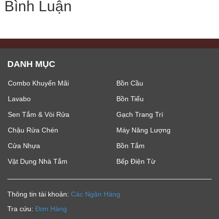
Bình Luận
DANH MỤC
Combo Khuyến Mãi
Bồn Cầu
Lavabo
Bồn Tiểu
Sen Tắm & Vòi Rửa
Gạch Trang Trí
Chậu Rửa Chén
Máy Năng Lượng
Cửa Nhựa
Bồn Tắm
Vật Dụng Nhà Tắm
Bếp Điện Từ
Thông tin tài khoản:
Các Ngân Hàng
Tra cứu:
Đơn Hàng