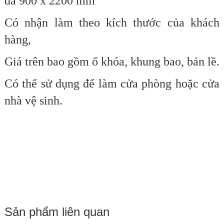
đa
900 x 2200 mm
Có nhận làm theo kích thước của khách
hàng,
Giá trên bao gồm ổ khóa, khung bao, bản lề.
Có thể sử dụng để làm cửa phòng hoặc cửa
nhà vệ sinh.
Sản phẩm liên quan