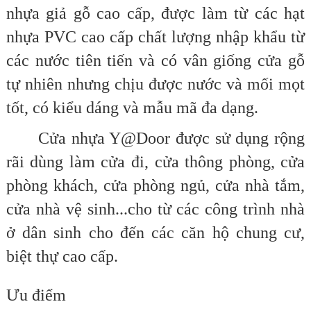
nhựa giả gỗ cao cấp, được làm từ các hạt
nhựa PVC cao cấp chất lượng nhập khẩu từ
các nước tiên tiến và có vân giống cửa gỗ
tự nhiên nhưng chịu được nước và mối mọt
tốt, có kiểu dáng và mẫu mã đa dạng.
Cửa nhựa Y@Door được sử dụng rộng
rãi dùng làm cửa đi, cửa thông phòng, cửa
phòng khách, cửa phòng ngủ, cửa nhà tắm,
cửa nhà vệ sinh...cho từ các công trình nhà
ở dân sinh cho đến các căn hộ chung cư,
biệt thự cao cấp.
Ưu điểm