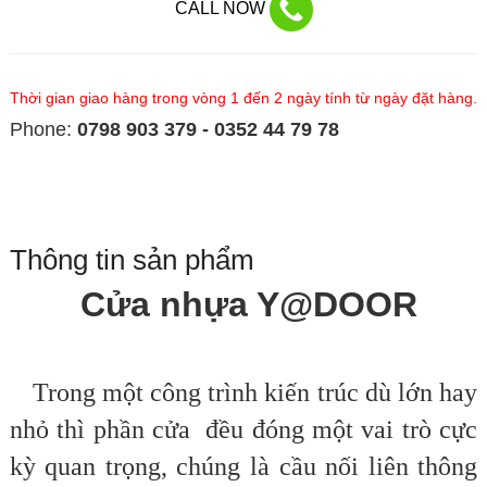
CALL NOW
Thời gian giao hàng trong vòng 1 đến 2 ngày tính từ ngày đặt hàng.
Phone:
0798 903 379 - 0352 44 79 78
Thông tin sản phẩm
Cửa nhựa Y@DOOR
Trong một công trình kiến trúc dù lớn hay
nhỏ thì phần cửa đều đóng một vai trò cực
kỳ quan trọng, chúng là cầu nối liên thông