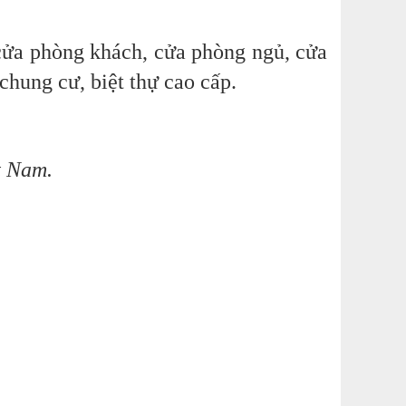
ửa phòng khách, cửa phòng ngủ, cửa
chung cư, biệt thự cao cấp.
t Nam.