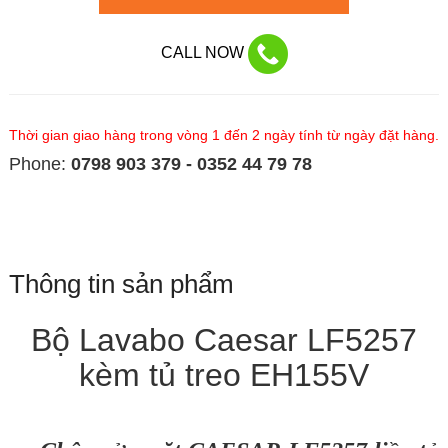
CALL NOW
Thời gian giao hàng trong vòng 1 đến 2 ngày tính từ ngày đặt hàng.
Phone:
0798 903 379 - 0352 44 79 78
Thông tin sản phẩm
Bộ Lavabo Caesar LF5257
kèm tủ treo EH155V