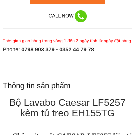
CALL NOW
Thời gian giao hàng trong vòng 1 đến 2 ngày tính từ ngày đặt hàng.
Phone:
0798 903 379 - 0352 44 79 78
Thông tin sản phẩm
Bộ Lavabo Caesar LF5257
kèm tủ treo EH155TG