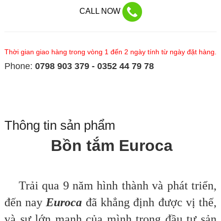
CALL NOW
Thời gian giao hàng trong vòng 1 đến 2 ngày tính từ ngày đặt hàng.
Phone:
0798 903 379 - 0352 44 79 78
Thông tin sản phẩm
Bồn tắm Euroca
Trải qua 9 năm hình thành và phát triển,
đến nay
Euroca
đã khẳng định được vị thế,
và sự lớn mạnh của mình trong đầu tư sản