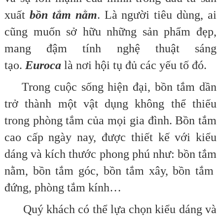
xuất
bồn tắm nằm
. Là người tiêu dùng, ai
cũng muốn sở hữu những sản phẩm đẹp,
mang đậm tính nghệ thuật sáng
tạo.
Euroca
là nơi hội tụ đủ các yếu tố đó.
Trong cuộc sống hiện đại, bồn tắm dần
trở thành một vật dụng không thể thiếu
trong phòng tắm của mọi gia đình. Bồn tắm
cao cấp ngày nay, được thiết kế với kiểu
dáng và kích thước phong phú như: bồn tắm
nằm, bồn tắm góc, bồn tắm xây, bồn tắm
đứng, phòng tắm kính…
Quý khách có thể lựa chọn kiểu dáng và