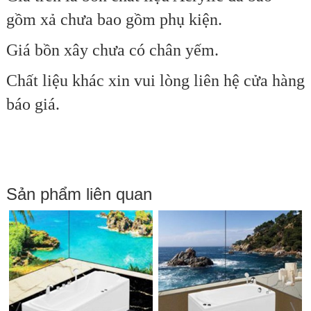
gồm xả chưa bao gồm phụ kiện.
Giá bồn xây chưa có chân yếm.
Chất liệu khác xin vui lòng liên hệ cửa hàng
báo giá.
Sản phẩm liên quan