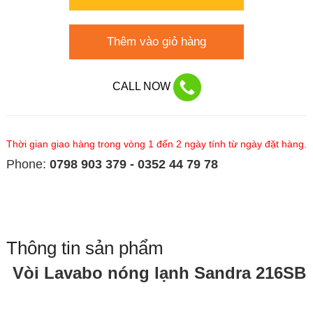
Thêm vào giỏ hàng
CALL NOW
Thời gian giao hàng trong vòng 1 đến 2 ngày tính từ ngày đặt hàng.
Phone:
0798 903 379 - 0352 44 79 78
Thông tin sản phẩm
Vòi Lavabo nóng lạnh Sandra 216SB