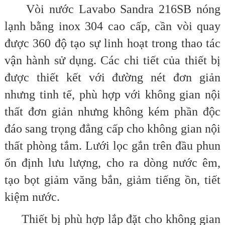
Vòi nước Lavabo Sandra 216SB nóng
lạnh bằng inox 304 cao cấp, cần vòi quay
được 360 độ tạo sự linh hoạt trong thao tác
vận hành sử dụng. Các chi tiết của thiết bị
được thiết kết với đường nét đơn giản
nhưng tinh tế, phù hợp với không gian nội
thất đơn giản nhưng không kém phần độc
đáo sang trọng đẳng cấp cho không gian nội
thất phòng tắm. Lưới lọc gắn trên đầu phun
ổn định lưu lượng, cho ra dòng nước êm,
tạo bọt giảm văng bắn, giảm tiếng ồn, tiết
kiệm nước.
Thiết bị phù hợp lắp đặt cho không gian