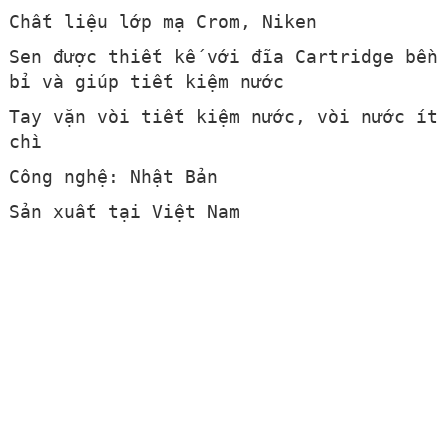
Chất liệu lớp mạ Crom, Niken
Sen được thiết kế với đĩa Cartridge bền
bỉ và giúp tiết kiệm nước
Tay vặn vòi tiết kiệm nước, vòi nước ít
chì
Công nghệ: Nhật Bản
Sản xuất tại Việt Nam