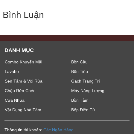
Bình Luận
DANH MỤC
Combo Khuyến Mãi
Bồn Cầu
Lavabo
Bồn Tiểu
Sen Tắm & Vòi Rửa
Gạch Trang Trí
Chậu Rửa Chén
Máy Năng Lượng
Cửa Nhựa
Bồn Tắm
Vật Dụng Nhà Tắm
Bếp Điện Từ
Thông tin tài khoản:
Các Ngân Hàng