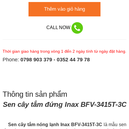
Thêm vào giỏ hàng
CALL NOW
Thời gian giao hàng trong vòng 1 đến 2 ngày tính từ ngày đặt hàng.
Phone:
0798 903 379 - 0352 44 79 78
Thông tin sản phẩm
Sen cây tắm đứng Inax BFV-3415T-3C
Sen cây tắm nóng lạnh Inax BFV-3415T-3C
l
à mẫu sen