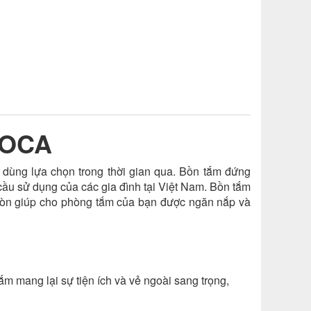
ROCA
dùng lựa chọn trong thời gian qua. Bồn tắm đứng
ầu sử dụng của các gia đình tại Việt Nam. Bồn tắm
còn giúp cho phòng tắm của bạn được ngăn nắp và
m mang lại sự tiện ích và vẻ ngoài sang trọng,