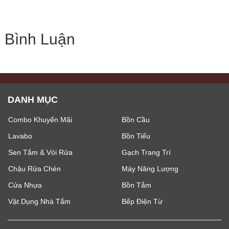
Bình Luận
DANH MỤC
Combo Khuyến Mãi
Bồn Cầu
Lavabo
Bồn Tiểu
Sen Tắm & Vòi Rửa
Gạch Trang Trí
Chậu Rửa Chén
Máy Năng Lượng
Cửa Nhựa
Bồn Tắm
Vật Dụng Nhà Tắm
Bếp Điện Từ