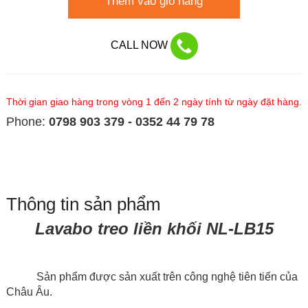
Thêm vào giỏ hàng
CALL NOW
Thời gian giao hàng trong vòng 1 đến 2 ngày tính từ ngày đặt hàng.
Phone:
0798 903 379 - 0352 44 79 78
Thông tin sản phẩm
Lavabo treo liền khối NL-LB15
Sản phẩm được sản xuất trên công nghệ tiên tiến của
Châu Âu.