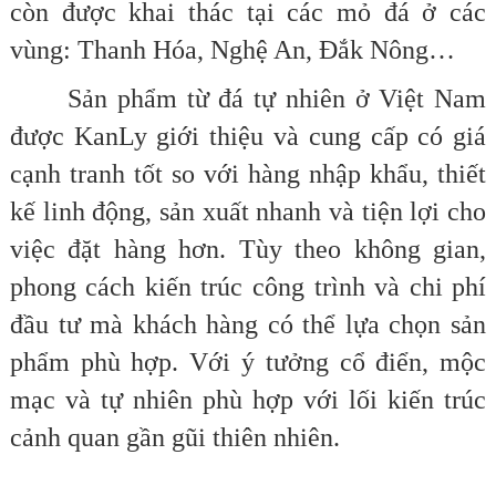
còn được khai thác tại các mỏ đá ở các
vùng: Thanh Hóa, Nghệ An, Đắk Nông…
Sản phẩm từ đá tự nhiên ở Việt Nam
được KanLy giới thiệu và cung cấp có giá
cạnh tranh tốt so với hàng nhập khẩu, thiết
kế linh động, sản xuất nhanh và tiện lợi cho
việc đặt hàng hơn. Tùy theo không gian,
phong cách kiến trúc công trình và chi phí
đầu tư mà khách hàng có thể lựa chọn sản
phẩm phù hợp. Với ý tưởng cổ điển, mộc
mạc và tự nhiên phù hợp với lối kiến trúc
cảnh quan gần gũi thiên nhiên.