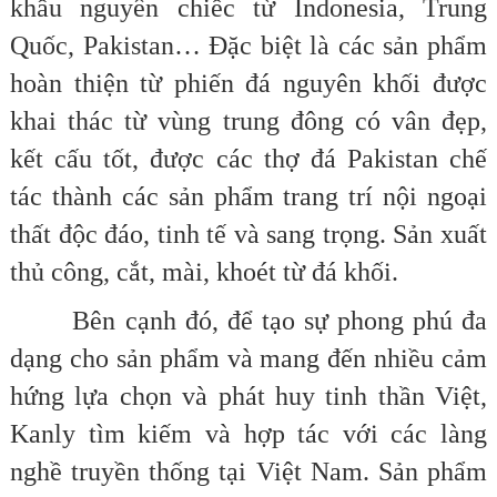
khẩu nguyên chiếc từ Indonesia, Trung
Quốc, Pakistan… Đặc biệt là các sản phẩm
hoàn thiện từ phiến đá nguyên khối được
khai thác từ vùng trung đông có vân đẹp,
kết cấu tốt, được các thợ đá Pakistan chế
tác thành các sản phẩm trang trí nội ngoại
thất độc đáo, tinh tế và sang trọng. Sản xuất
thủ công, cắt, mài, khoét từ đá khối.
Bên cạnh đó, để tạo sự phong phú đa
dạng cho sản phẩm và mang đến nhiều cảm
hứng lựa chọn và phát huy tinh thần Việt,
Kanly tìm kiếm và hợp tác với các làng
nghề truyền thống tại Việt Nam. Sản phẩm