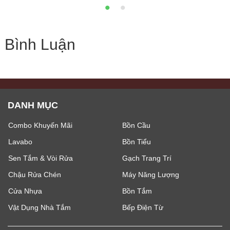
Bình Luận
DANH MỤC
Combo Khuyến Mãi
Bồn Cầu
Lavabo
Bồn Tiểu
Sen Tắm & Vòi Rửa
Gạch Trang Trí
Chậu Rửa Chén
Máy Năng Lượng
Cửa Nhựa
Bồn Tắm
Vật Dụng Nhà Tắm
Bếp Điện Từ