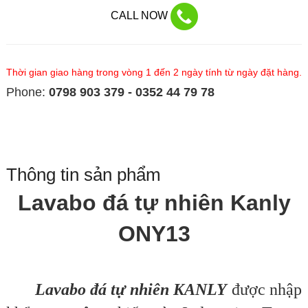
CALL NOW
Thời gian giao hàng trong vòng 1 đến 2 ngày tính từ ngày đặt hàng.
Phone:
0798 903 379 - 0352 44 79 78
Thông tin sản phẩm
Lavabo đá tự nhiên Kanly
ONY13
Lavabo đá tự nhiên KANLY
được nhập