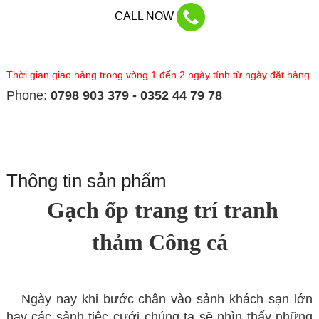
CALL NOW
Thời gian giao hàng trong vòng 1 đến 2 ngày tính từ ngày đặt hàng.
Phone:
0798 903 379 - 0352 44 79 78
Thông tin sản phẩm
Gạch ốp trang trí tranh
thảm Công cá
Ngày nay khi bước chân vào sảnh
khách sạn lớn
hay các sảnh tiệc cưới chúng ta sẽ nhìn thấy những