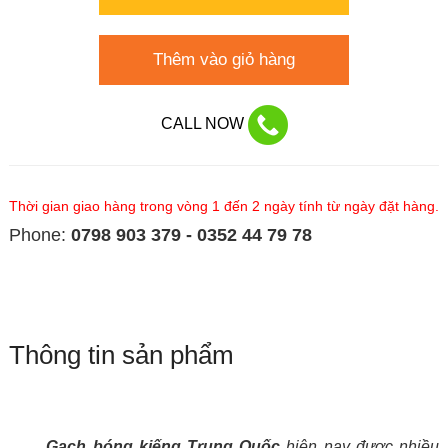
Thêm vào giỏ hàng
CALL NOW
Thời gian giao hàng trong vòng 1 đến 2 ngày tính từ ngày đặt hàng.
Phone:
0798 903 379 - 0352 44 79 78
Thông tin sản phẩm
Gạch bóng kiếng Trung Quốc
hiện nay đươc nhiều