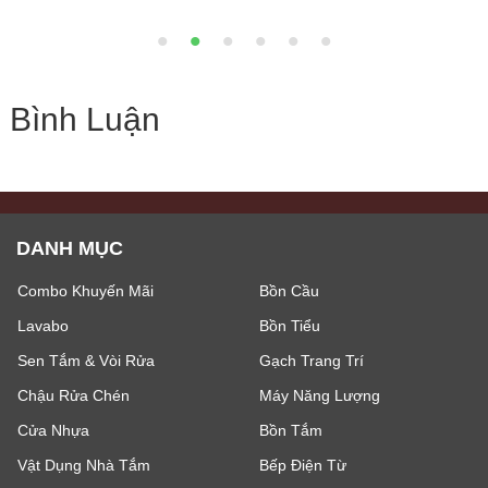
Bình Luận
DANH MỤC
Combo Khuyến Mãi
Bồn Cầu
Lavabo
Bồn Tiểu
Sen Tắm & Vòi Rửa
Gạch Trang Trí
Chậu Rửa Chén
Máy Năng Lượng
Cửa Nhựa
Bồn Tắm
Vật Dụng Nhà Tắm
Bếp Điện Từ