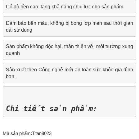
Có độ bền cao, tăng khả năng chịu lực cho sản phẩm
Đảm bảo bền màu, không bị bong lớp men sau thời gian 
dài sử dụng
Sản phẩm không độc hại, thân thiện với môi trường xung 
quanh
Sản xuất theo Công nghệ mới an toàn sức khỏe gia đình 
bạn.
Chi tiết sản phẩm:
Mã sản phẩm:Titan8023