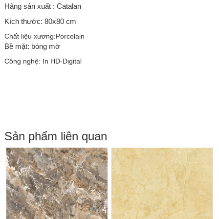
Hãng sản xuất : Catalan
Kích thước: 80x80 cm
Chất liệu xương:
Porcelain
Bề mặt: bóng mờ
Công nghệ: In HD-Digital
Sản phẩm liên quan