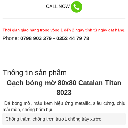
CALL NOW
Thời gian giao hàng trong vòng 1 đến 2 ngày tính từ ngày đặt hàng.
Phone:
0798 903 379 - 0352 44 79 78
Thông tin sản phẩm
Gạch bóng mờ 80x80 Catalan Titan
8023
Đá bóng mờ, màu kem hiệu ứng metallic, siêu cứng, chịu
mài mòn, chống bám bụi.
Chống thấm, chống trơn trượt, chống trầy xước