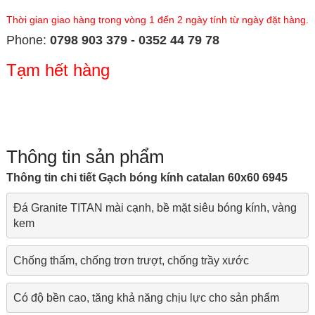
Thời gian giao hàng trong vòng 1 đến 2 ngày tính từ ngày đặt hàng.
Phone:
0798 903 379 - 0352 44 79 78
Tạm hết hàng
Thông tin sản phẩm
Thông tin chi tiết Gạch bóng kính catalan 60x60 6945
Đá Granite TITAN mài cạnh, bề mặt siêu bóng kính, vàng 
kem
Chống thấm, chống trơn trượt, chống trầy xước
Có độ bền cao, tăng khả năng chịu lực cho sản phẩm