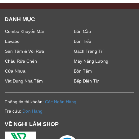
DANH MỤC
Combo Khuyến Mãi
Bồn Cầu
Lavabo
Bồn Tiểu
Sen Tắm & Vòi Rửa
Gạch Trang Trí
Chậu Rửa Chén
Máy Năng Lượng
Cửa Nhựa
Bồn Tắm
Vật Dụng Nhà Tắm
Bếp Điện Từ
Thông tin tài khoản:
Các Ngân Hàng
Tra cứu:
Đơn Hàng
VỀ NGHI LÂM SHOP