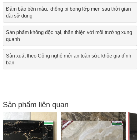
Đảm bảo bền màu, không bị bong lớp men sau thời gian 
dài sử dụng
Sản phẩm không độc hại, thân thiện với môi trường xung 
quanh
Sản xuất theo Công nghệ mới an toàn sức khỏe gia đình 
bạn.
Sản phẩm liên quan