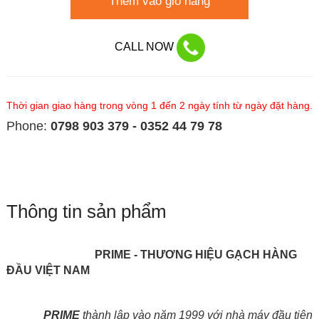
Thêm vào giỏ hàng
CALL NOW
Thời gian giao hàng trong vòng 1 đến 2 ngày tính từ ngày đặt hàng.
Phone:
0798 903 379 - 0352 44 79 78
Thông tin sản phẩm
PRIME - THƯƠNG HIỆU GẠCH HÀNG
ĐẦU VIỆT NAM
PRIME
thành lập vào năm 1999 với nhà máy đầu tiên