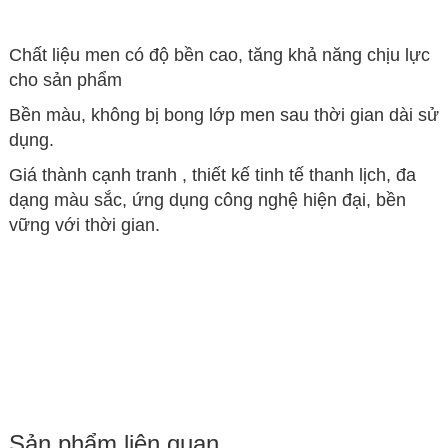
Chất liệu men có độ bền cao, tăng khả năng chịu lực
cho sản phẩm
Bền màu, không bị bong lớp men sau thời gian dài sử
dụng.
Giá thành cạnh tranh , thiết kế tinh tế thanh lịch, đa
dạng màu sắc, ứng dụng công nghệ hiện đại, bền
vững với thời gian.
Sản phẩm liên quan