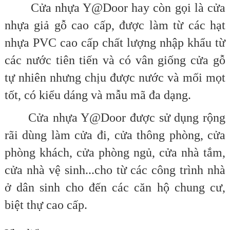
Cửa nhựa Y@Door hay còn gọi là cửa
nhựa giả gỗ cao cấp, được làm từ các hạt
nhựa PVC cao cấp chất lượng nhập khẩu từ
các nước tiên tiến và có vân giống cửa gỗ
tự nhiên nhưng chịu được nước và mối mọt
tốt, có kiểu dáng và mẫu mã đa dạng.
Cửa nhựa Y@Door được sử dụng rộng
rãi dùng làm cửa đi, cửa thông phòng, cửa
phòng khách, cửa phòng ngủ, cửa nhà tắm,
cửa nhà vệ sinh...cho từ các công trình nhà
ở dân sinh cho đến các căn hộ chung cư,
biệt thự cao cấp.