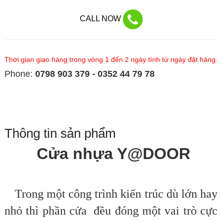
CALL NOW
Thời gian giao hàng trong vòng 1 đến 2 ngày tính từ ngày đặt hàng.
Phone:
0798 903 379 - 0352 44 79 78
Thông tin sản phẩm
Cửa nhựa Y@DOOR
Trong một công trình kiến trúc dù lớn hay
nhỏ thì phần cửa đều đóng một vai trò cực