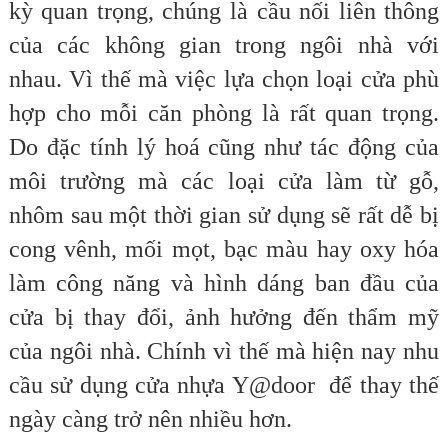
kỳ quan trọng, chúng là cầu nối liên thông
của các không gian trong ngôi nhà với
nhau. Vì thế mà việc lựa chọn loại cửa phù
hợp cho mỗi căn phòng là rất quan trọng.
Do đặc tính lý hoá cũng như tác động của
môi trường mà các loại cửa làm từ gỗ,
nhôm sau một thời gian sử dụng sẽ rất dễ bị
cong vênh, mối mọt, bạc màu hay oxy hóa
làm công năng và hình dáng ban đầu của
cửa bị thay đổi, ảnh hưởng đến thẩm mỹ
của ngôi nhà. Chính vì thế mà hiện nay nhu
cầu sử dụng cửa nhựa Y@door để thay thế
ngày càng trở nên nhiều hơn.