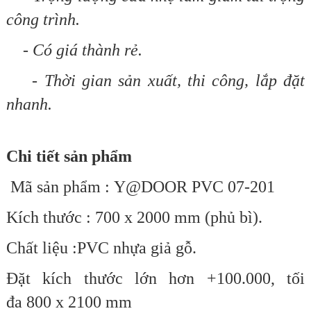
công trình.
- Có giá thành rẻ.
- Thời gian sản xuất, thi công, lắp đặt
nhanh.
Chi tiết sản phẩm
Mã sản phẩm : Y@DOOR PVC 07-201
Kích thước : 700 x 2000 mm (phủ bì).
Chất liệu :PVC nhựa giả gỗ
.
Đặt kích thước lớn hơn +100.000,
tối
đa
800 x 2100 mm