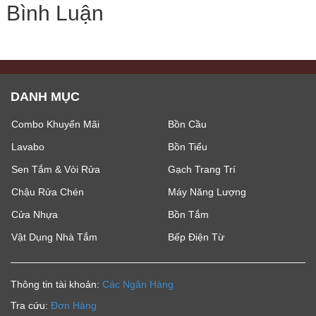
Bình Luận
DANH MỤC
Combo Khuyến Mãi
Bồn Cầu
Lavabo
Bồn Tiểu
Sen Tắm & Vòi Rửa
Gạch Trang Trí
Chậu Rửa Chén
Máy Năng Lượng
Cửa Nhựa
Bồn Tắm
Vật Dụng Nhà Tắm
Bếp Điện Từ
Thông tin tài khoản:
Các Ngân Hàng
Tra cứu:
Đơn Hàng