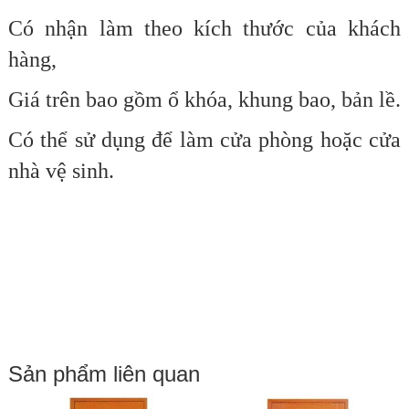
Có nhận làm theo kích thước của khách
hàng,
Giá trên bao gồm ổ khóa, khung bao, bản lề.
Có thể sử dụng để làm cửa phòng hoặc cửa
nhà vệ sinh.
Sản phẩm liên quan