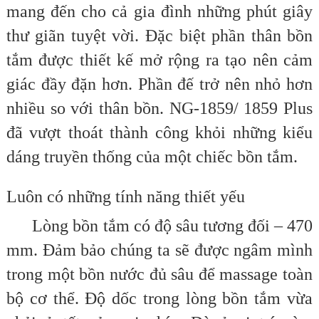
mang đến cho cả gia đình những phút giây
thư giãn tuyệt vời. Đặc biệt phần thân bồn
tắm được thiết kế mở rộng ra tạo nên cảm
giác đầy đặn hơn. Phần đế trở nên nhỏ hơn
nhiều so với thân bồn. NG-1859/ 1859 Plus
đã vượt thoát thành công khỏi những kiểu
dáng truyền thống của một chiếc bồn tắm.
Luôn có những tính năng thiết yếu
Lòng bồn tắm có độ sâu tương đối – 470
mm. Đảm bảo chúng ta sẽ được ngâm mình
trong một bồn nước đủ sâu để massage toàn
bộ cơ thể. Độ dốc trong lòng bồn tắm vừa