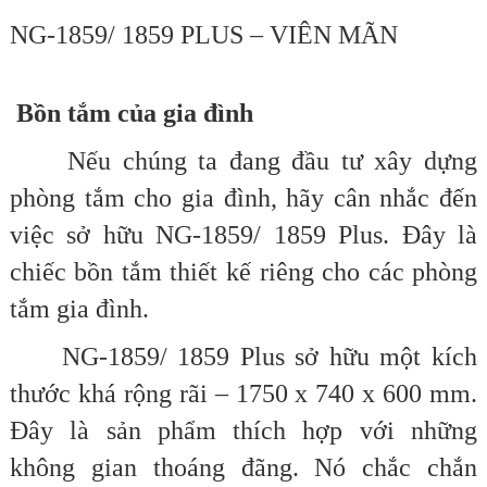
NG-1859/ 1859 PLUS – VIÊN MÃN
Bồn tắm của gia đình
Nếu chúng ta đang đầu tư xây dựng
phòng tắm cho gia đình, hãy cân nhắc đến
việc sở hữu NG-1859/ 1859 Plus. Đây là
chiếc bồn tắm thiết kế riêng cho các phòng
tắm gia đình.
NG-1859/ 1859 Plus sở hữu một kích
thước khá rộng rãi – 1750 x 740 x 600 mm.
Đây là sản phẩm thích hợp với những
không gian thoáng đãng. Nó chắc chắn