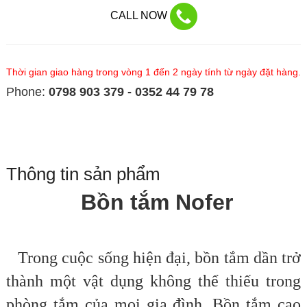
CALL NOW
Thời gian giao hàng trong vòng 1 đến 2 ngày tính từ ngày đặt hàng.
Phone:
0798 903 379 - 0352 44 79 78
Thông tin sản phẩm
Bồn tắm Nofer
Trong cuộc sống hiện đại, bồn tắm dần trở
thành một vật dụng không thể thiếu trong
phòng tắm của mọi gia đình. Bồn tắm cao