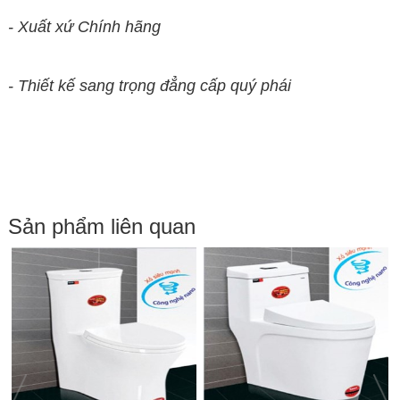
- Xuất xứ Chính hãng
- Thiết kế sang trọng đẳng cấp quý phái
Sản phẩm liên quan