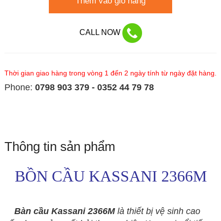
Thêm vào giỏ hàng
CALL NOW
Thời gian giao hàng trong vòng 1 đến 2 ngày tính từ ngày đặt hàng.
Phone:
0798 903 379 - 0352 44 79 78
Thông tin sản phẩm
BỒN CẦU KASSANI 2366M
Bàn cầu Kassani 2366M
là thiết bị vệ sinh cao