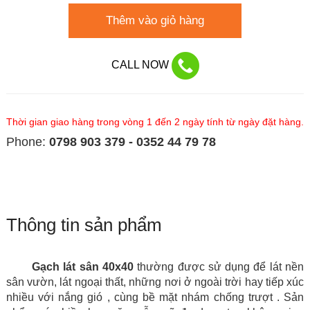
Thêm vào giỏ hàng
CALL NOW
Thời gian giao hàng trong vòng 1 đến 2 ngày tính từ ngày đặt hàng.
Phone:
0798 903 379 - 0352 44 79 78
Thông tin sản phẩm
Gạch lát sân 40x40
thường được sử dụng để lát nền
sân vườn, lát ngoại thất, những nơi ở ngoài trời hay tiếp xúc
nhiều với nắng gió , cùng bề mặt nhám chống trượt
. Sản