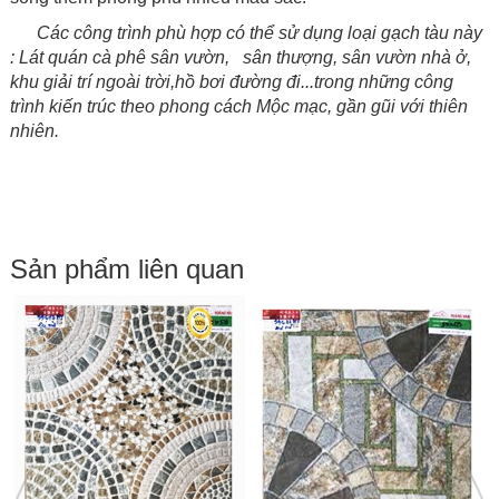
Các công trình phù hợp có thể sử dụng loại gạch tàu này
: Lát quán cà phê sân vườn, sân thượng, sân vườn nhà ở,
khu giải trí ngoài trời,hồ bơi đường đi...
trong những công
trình kiến trúc theo phong cách Mộc mạc, gần gũi với thiên
nhiên.
Sản phẩm liên quan