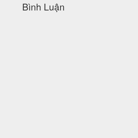
Bình Luận