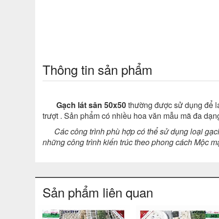
Thông tin sản phẩm
Gạch lát sân 50x50
thường được sử dụng để lát
trượt
. Sản phẩm có nhiều hoa văn mẫu mã đa dạng
Các công trình phù hợp có thể sử dụng loại gạch
những công trình kiến trúc theo phong cách Mộc mạc
Sản phẩm liên quan