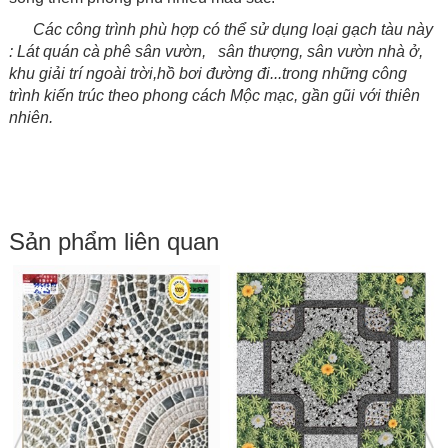
Các công trình phù hợp có thể sử dụng loại gạch tàu này
: Lát quán cà phê sân vườn, sân thượng, sân vườn nhà ở,
khu giải trí ngoài trời,hồ bơi đường đi...
trong những công
trình kiến trúc theo phong cách Mộc mạc, gần gũi với thiên
nhiên.
Sản phẩm liên quan