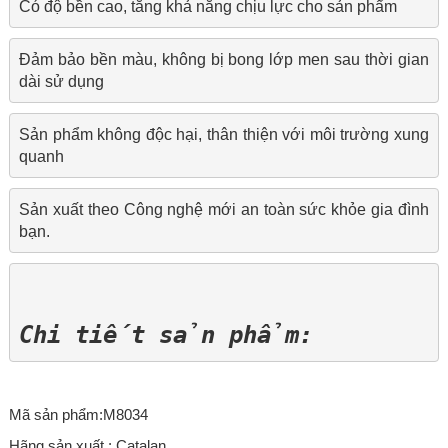
Có độ bền cao, tăng khả năng chịu lực cho sản phẩm
Đảm bảo bền màu, không bị bong lớp men sau thời gian 
dài sử dụng
Sản phẩm không độc hại, thân thiện với môi trường xung 
quanh
Sản xuất theo Công nghệ mới an toàn sức khỏe gia đình 
bạn.
Chi tiết sản phẩm:
Mã sản phẩm:M8034
Hãng sản xuất : Catalan