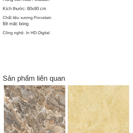
Kích thước: 80x80 cm
Chất liệu xương:
Porcelain
Bề mặt: bóng
Công nghệ: In HD-Digital
Sản phẩm liên quan