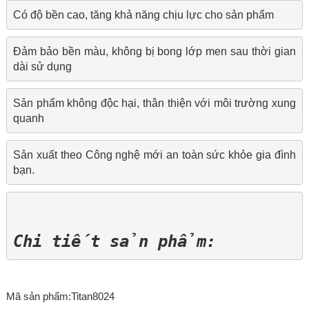
Có độ bền cao, tăng khả năng chịu lực cho sản phẩm
Đảm bảo bền màu, không bị bong lớp men sau thời gian 
dài sử dụng
Sản phẩm không độc hại, thân thiện với môi trường xung 
quanh
Sản xuất theo Công nghệ mới an toàn sức khỏe gia đình 
bạn.
Chi tiết sản phẩm:
Mã sản phẩm:Titan8024