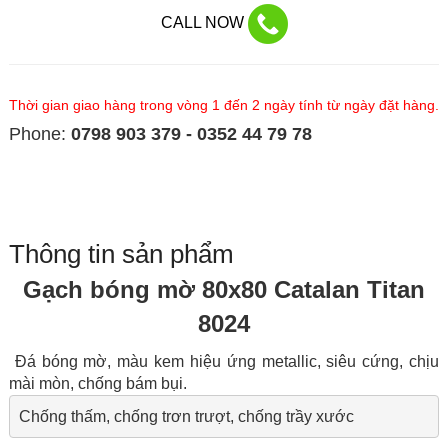
CALL NOW
Thời gian giao hàng trong vòng 1 đến 2 ngày tính từ ngày đặt hàng.
Phone:
0798 903 379 - 0352 44 79 78
Thông tin sản phẩm
Gạch bóng mờ 80x80 Catalan Titan
8024
Đá bóng mờ, màu kem hiệu ứng metallic, siêu cứng, chịu
mài mòn, chống bám bụi.
Chống thấm, chống trơn trượt, chống trầy xước