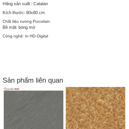
Hãng sản xuất : Catalan
Kích thước: 80x80 cm
Chất liệu xương:
Porcelain
Bề mặt: bóng mờ
Công nghệ: In HD-Digital
Sản phẩm liên quan