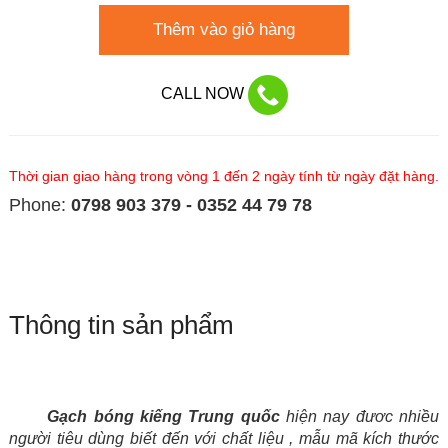
Thêm vào giỏ hàng
CALL NOW
Thời gian giao hàng trong vòng 1 đến 2 ngày tính từ ngày đặt hàng.
Phone:
0798 903 379 - 0352 44 79 78
Thông tin sản phẩm
Gạch bóng kiếng Trung quốc
hiện nay đươc nhiều
người tiêu dùng biết đến với chất liệu , mẫu mã kích thước