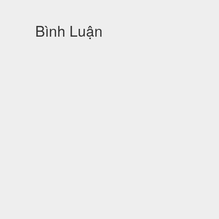
Bình Luận