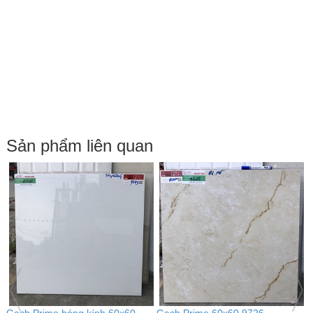
Sản phẩm liên quan