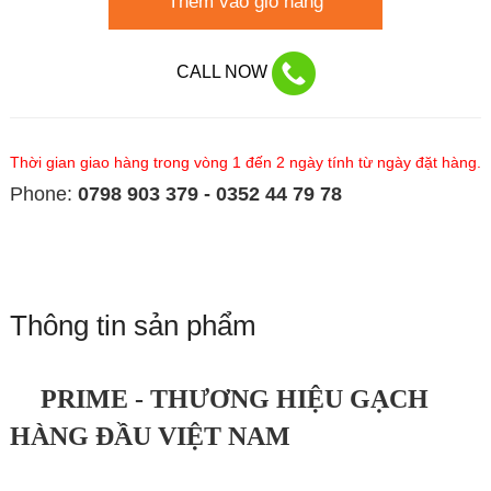
Thêm vào giỏ hàng
CALL NOW
Thời gian giao hàng trong vòng 1 đến 2 ngày tính từ ngày đặt hàng.
Phone:
0798 903 379 - 0352 44 79 78
Thông tin sản phẩm
PRIME - THƯƠNG HIỆU GẠCH
HÀNG ĐẦU VIỆT NAM