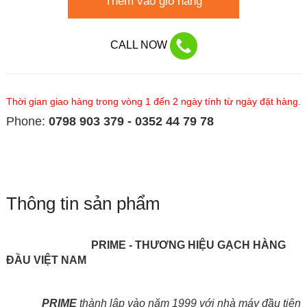
Thêm vào giỏ hàng
CALL NOW
Thời gian giao hàng trong vòng 1 đến 2 ngày tính từ ngày đặt hàng.
Phone:
0798 903 379 - 0352 44 79 78
Thông tin sản phẩm
PRIME - THƯƠNG HIỆU GẠCH HÀNG
ĐẦU VIỆT NAM
PRIME
thành lập vào năm 1999 với nhà máy đầu tiên