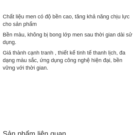
Chất liệu men có độ bền cao, tăng khả năng chịu lực
cho sản phẩm
Bền màu, không bị bong lớp men sau thời gian dài sử
dụng.
Giá thành cạnh tranh , thiết kế tinh tế thanh lịch, đa
dạng màu sắc, ứng dụng công nghệ hiện đại, bền
vững với thời gian.
Sản phẩm liên quan