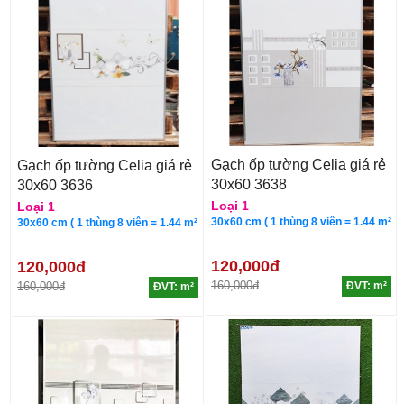
Gạch ốp tường Celia giá rẻ
Gạch ốp tường Celia giá rẻ
30x60 3638
30x60 3636
Loại 1
Loại 1
30x60 cm ( 1 thùng 8 viên = 1.44 m²
30x60 cm ( 1 thùng 8 viên = 1.44 m²
120,000đ
120,000đ
160,000đ
160,000đ
ĐVT: m²
ĐVT: m²