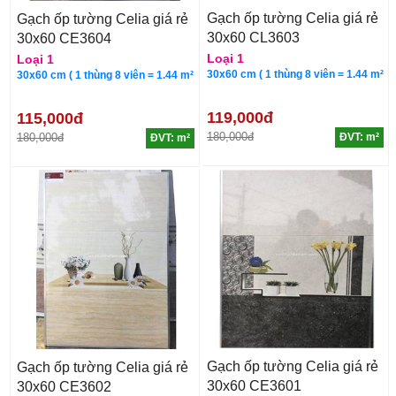
Gạch ốp tường Celia giá rẻ
Gạch ốp tường Celia giá rẻ
30x60 CL3603
30x60 CE3604
Loại 1
Loại 1
30x60 cm ( 1 thùng 8 viên = 1.44 m²
30x60 cm ( 1 thùng 8 viên = 1.44 m²
119,000đ
115,000đ
180,000đ
180,000đ
ĐVT: m²
ĐVT: m²
Gạch ốp tường Celia giá rẻ
Gạch ốp tường Celia giá rẻ
30x60 CE3601
30x60 CE3602