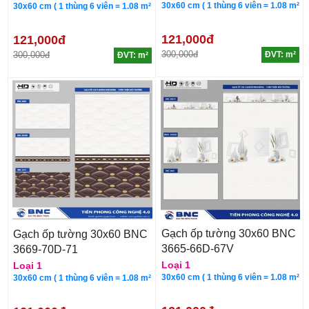
30x60 cm ( 1 thùng 6 viên = 1.08 m²
30x60 cm ( 1 thùng 6 viên = 1.08 m²
121,000đ
121,000đ
300,000đ
300,000đ
ĐVT: m²
ĐVT: m²
Gạch ốp tường 30x60 BNC
Gạch ốp tường 30x60 BNC
3665-66D-67V
3669-70D-71
Loại 1
Loại 1
30x60 cm ( 1 thùng 6 viên = 1.08 m²
30x60 cm ( 1 thùng 6 viên = 1.08 m²