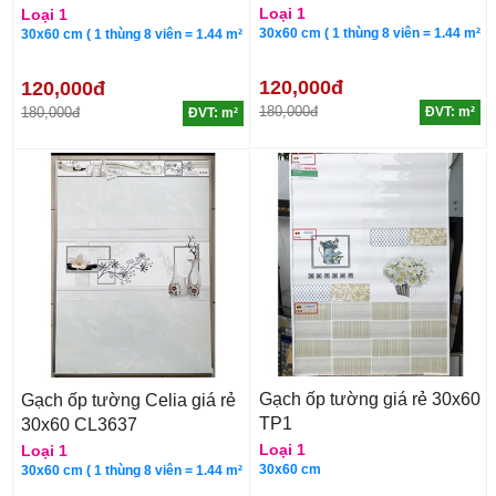
Loại 1
Loại 1
30x60 cm ( 1 thùng 8 viên = 1.44 m²
30x60 cm ( 1 thùng 8 viên = 1.44 m²
120,000đ
120,000đ
180,000đ
180,000đ
ĐVT: m²
ĐVT: m²
Gạch ốp tường giá rẻ 30x60
Gạch ốp tường Celia giá rẻ
TP1
30x60 CL3637
Loại 1
Loại 1
30x60 cm
30x60 cm ( 1 thùng 8 viên = 1.44 m²