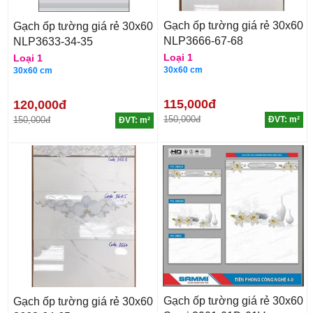
Gạch ốp tường giá rẻ 30x60
Gạch ốp tường giá rẻ 30x60
NLP3666-67-68
NLP3633-34-35
Loại 1
Loại 1
30x60 cm
30x60 cm
115,000đ
120,000đ
150,000đ
150,000đ
ĐVT: m²
ĐVT: m²
Gạch ốp tường giá rẻ 30x60
Gạch ốp tường giá rẻ 30x60